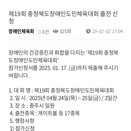
제19회 충청북도장애인도민체육대회 출전 신
청
장애인체육회
325회
25-01-02 17:04
0건
장애인의 건강증진과 화합을 다지는 '제19회 충청북
도장애인도민체육대회'
참가신청서를 2025. 01. 17. (금)까지 제출해 주시기
바랍니다.
1. 대 회 명 : 제19회 충청북도장애인도민체육대회
2. 일 시 : 2025년 04월 24일(목) ~ 25일(금) / 2일간
3. 장 소 : 충주시 일원
4. 출전종목 : 게이트볼 등 17종목
5. 행정사항
1) 참가신청