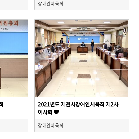
장애인체육회
회
2021년도 제천시장애인체육회 제2차
이사회
장애인체육회