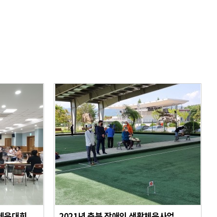
체육대회
2021년 충북 장애인 생활체육사업