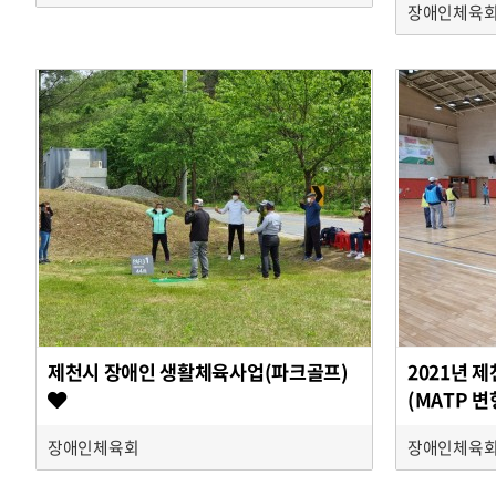
장애인체육
제천시 장애인 생활체육사업(파크골프)
2021년 
(MATP 
장애인체육회
장애인체육