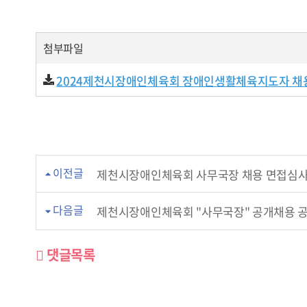
첨부파일
2024제천시장애인체육회 장애인생활체육지도자 채용 최종합
이전글
제천시장애인체육회 사무국장 채용 면접심사
다음글
제천시장애인체육회 "사무국장" 공개채용 
댓글목록