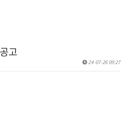
 공고
24-07-26 09:27