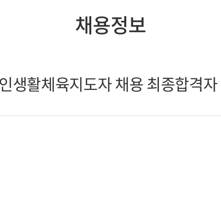
채용정보
애인생활체육지도자 채용 최종합격자