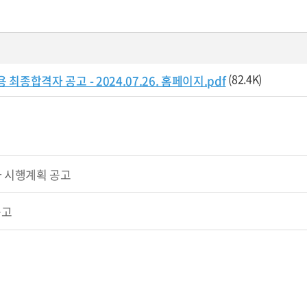
(82.4K)
격자 공고 - 2024.07.26. 홈페이지.pdf
 시행계획 공고
공고