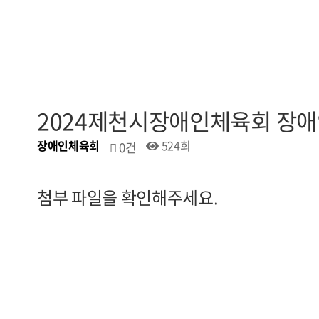
2024제천시장애인체육회 장
장애인체육회
524회
0건
첨부 파일을 확인해주세요.