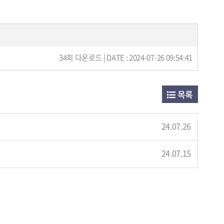
34회 다운로드 | DATE : 2024-07-26 09:54:41
목록
24.07.26
24.07.15